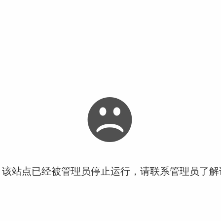
！该站点已经被管理员停止运行，请联系管理员了解