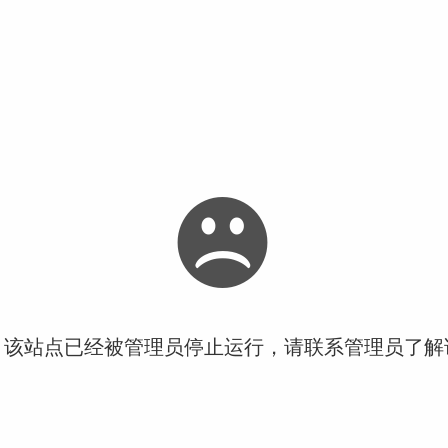
！该站点已经被管理员停止运行，请联系管理员了解