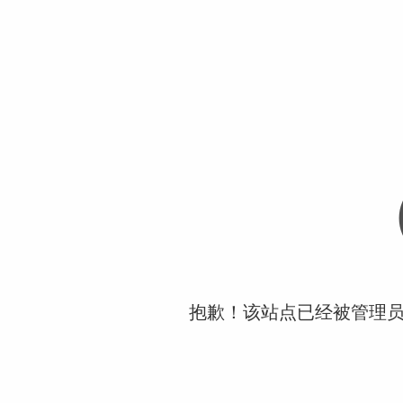
抱歉！该站点已经被管理