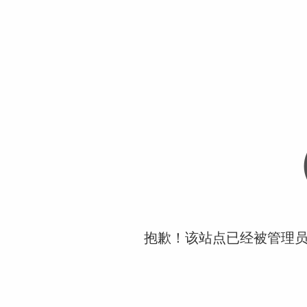
抱歉！该站点已经被管理