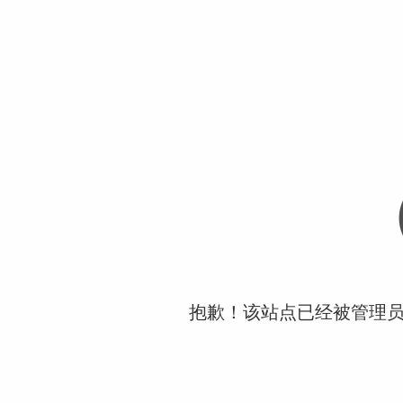
抱歉！该站点已经被管理