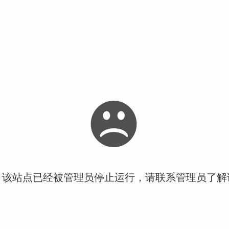
！该站点已经被管理员停止运行，请联系管理员了解