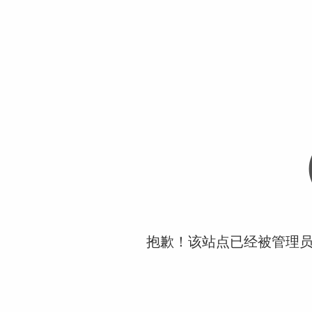
抱歉！该站点已经被管理