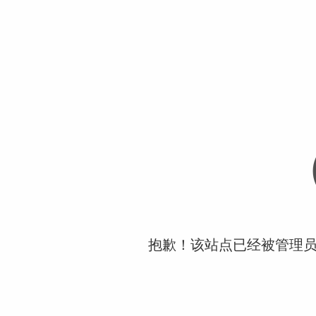
抱歉！该站点已经被管理