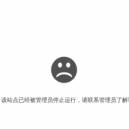
！该站点已经被管理员停止运行，请联系管理员了解